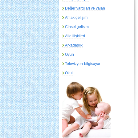
Değer yargıları ve yalan
Ahlak gelişimi
Cinsel gelişim
Aile ilişkileri
Arkadaşlık
Oyun
Televizyon-bilgisayar
Okul