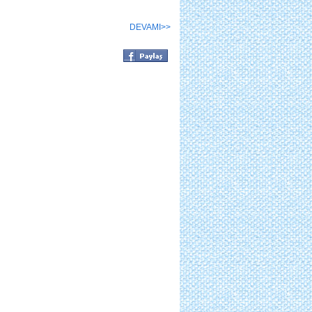
DEVAMI>>